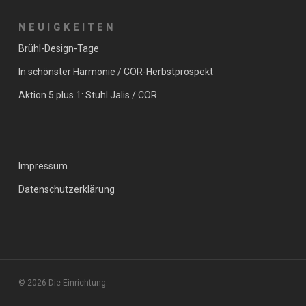
NEUIGKEITEN
Brühl-Design-Tage
In schönster Harmonie / COR-Herbstprospekt
Aktion 5 plus 1: Stuhl Jalis / COR
Impressum
Datenschutzerklärung
© 2026 Die Einrichtung.