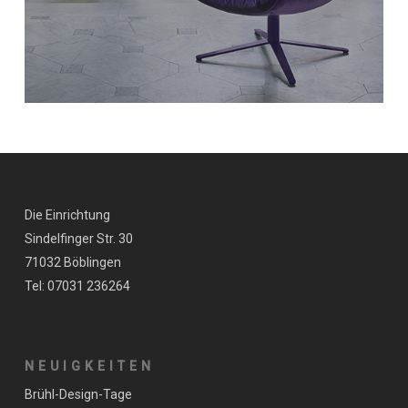
Die Einrichtung
Sindelfinger Str. 30
71032 Böblingen
Tel: 07031 236264
NEUIGKEITEN
Brühl-Design-Tage